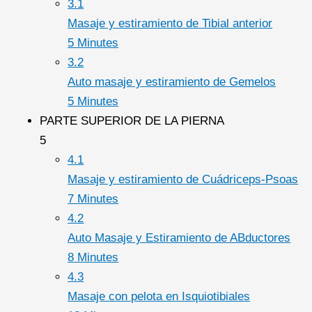
3.1
Masaje y estiramiento de Tibial anterior
5 Minutes
3.2
Auto masaje y estiramiento de Gemelos
5 Minutes
PARTE SUPERIOR DE LA PIERNA
5
4.1
Masaje y estiramiento de Cuádriceps-Psoas
7 Minutes
4.2
Auto Masaje y Estiramiento de ABductores
8 Minutes
4.3
Masaje con pelota en Isquiotibiales