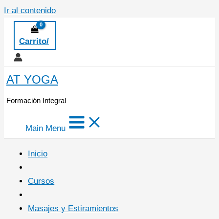
Ir al contenido
Carrito/
AT YOGA
Formación Integral
Main Menu
Inicio
Cursos
Masajes y Estiramientos