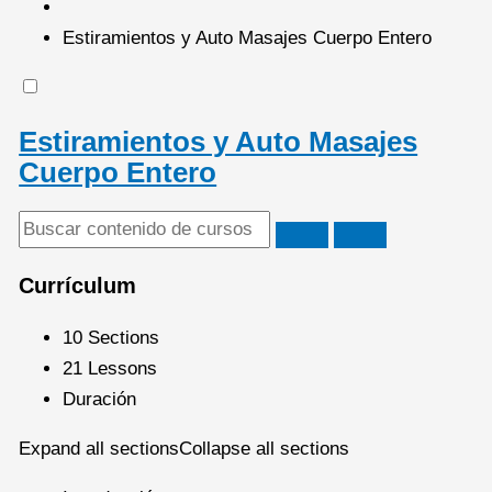
Estiramientos y Auto Masajes Cuerpo Entero
Estiramientos y Auto Masajes
Cuerpo Entero
Currículum
10 Sections
21 Lessons
Duración
Expand all sections
Collapse all sections