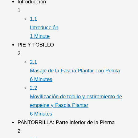
Introducción
1
1.1
Introducción
1 Minute
PIE Y TOBILLO
2
2.1
Masaje de la Fascia Plantar con Pelota
6 Minutes
2.2
Movilización de tobillo y estiramiento de
empeine y Fascia Plantar
6 Minutes
PANTORRILLA: Parte inferior de la Pierna
2